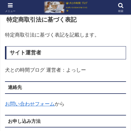
メニュー
検索
特定商取引法に基づく表記
特定商取引法に基づく表記を記載します。
サイト運営者
犬との時間ブログ
運営者：よっしー
連絡先
お問い合わせフォーム
から
お申し込み方法