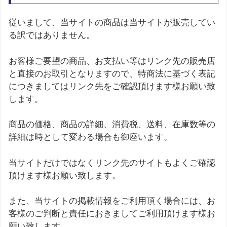
従いまして、当サイトの商品は当サイトが販売してい
る訳ではありません。
お客様ご要望の商品、お支払い等はリンク先の販売店
と直接のお取引となりますので、特商法に基づく表記
につきましてはリンク先をご確認頂けます様お願い致
します。
商品の価格、商品の詳細、消費税、送料、在庫数等の
詳細は時として変わる場合も御座います。
当サイトだけではなくリンク先のサイトもよくご確認
頂けます様お願い致します。
また、当サイトの掲載情報をご利用頂く場合には、お
客様のご判断と責任におきましてご利用頂けます様お
願い致します。