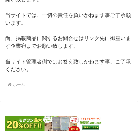
当サイトでは、一切の責任を負いかねます事ご了承願
います。
尚、掲載商品に関するお問合せはリンク先に御座いま
す企業宛までお願い致します。
当サイト管理者側ではお答え致しかねます事、ご了承
ください。
ホーム