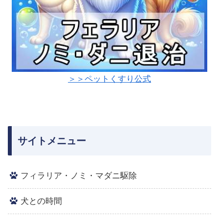
＞＞ペットくすり公式
サイトメニュー
フィラリア・ノミ・マダニ駆除
犬との時間