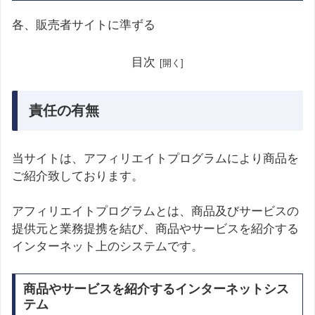
各、販売者サイトに準ずる
目次
責任の有無
当サイトは、アフィリエイトプログラムにより商品を
ご紹介致しております。
アフィリエイトプログラムとは、商品及びサービスの
提供元と業務提携を結び、商品やサービスを紹介する
インターネット上のシステムです。
商品やサービスを紹介するインターネットシス
テム