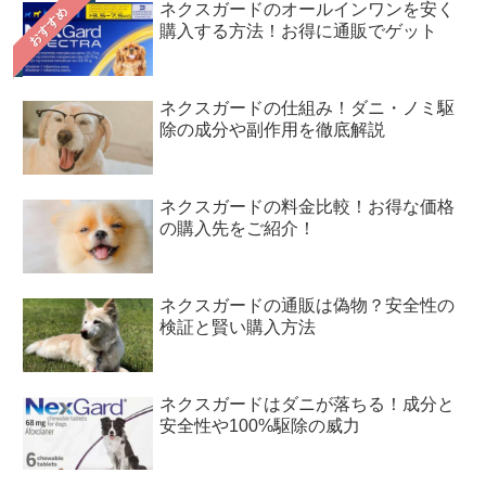
ネクスガードのオールインワンを安く
おすすめ
購入する方法！お得に通販でゲット
ネクスガードの仕組み！ダニ・ノミ駆
除の成分や副作用を徹底解説
ネクスガードの料金比較！お得な価格
の購入先をご紹介！
ネクスガードの通販は偽物？安全性の
検証と賢い購入方法
ネクスガードはダニが落ちる！成分と
安全性や100%駆除の威力