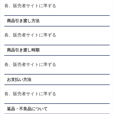
各、販売者サイトに準ずる
商品引き渡し方法
各、販売者サイトに準ずる
商品引き渡し時期
各、販売者サイトに準ずる
お支払い方法
各、販売者サイトに準ずる
返品・不良品について