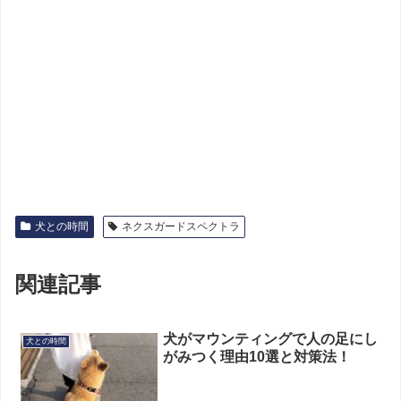
犬との時間
ネクスガードスペクトラ
関連記事
犬がマウンティングで人の足にし
犬との時間
がみつく理由10選と対策法！