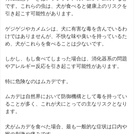
です。これらの虫は、犬が食べると健康上のリスクを
引き起こす可能性があります。
ゲジゲジやカメムシは、犬に有害な毒を含んでいるわ
けではありませんが、不快な味や臭いを持っているた
め、犬がこれらを食べることは少ないです。
しかし、もし食べてしまった場合は、消化器系の問題
やアレルギー反応を引き起こす可能性があります。
特に危険なのはムカデです。
ムカデは自然界において防御機構として毒を持ってい
ることが多く、これが犬にとっての主なリスクとなり
ます。
犬がムカデを食べた場合、最も一般的な症状は口内や