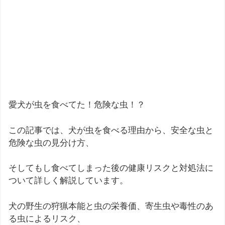
愛犬が虫を食べてた！危険な虫！？
この記事では、犬が虫を食べる理由から、安全な虫と
危険な虫の見分け方、
そしてもし食べてしまった後の健康リスクと対処法に
ついて詳しく解説しています。
犬の野生の狩猟本能と虫の栄養価、寄生虫や毒性のあ
る虫によるリスク、