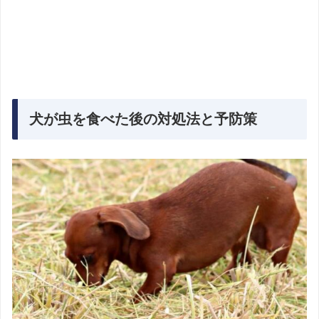
犬が虫を食べた後の対処法と予防策