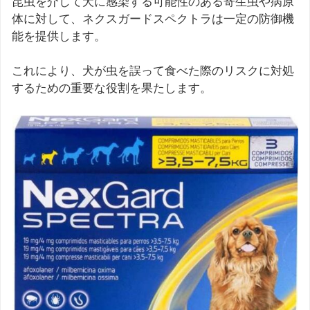
昆虫を介して犬に感染する可能性のある寄生虫や病原
体に対して、ネクスガードスペクトラは一定の防御機
能を提供します。
これにより、犬が虫を誤って食べた際のリスクに対処
するための重要な役割を果たします。