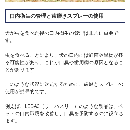
口内衛生の管理と歯磨きスプレーの使用
犬が虫を食べた後の口内衛生の管理は非常に重要で
す。
虫を食べることにより、犬の口内には細菌や異物が残
る可能性があり、これが口臭や歯周病の原因となるこ
とがあります。
このような状況に対処するために、歯磨きスプレーの
使用が効果的です。
例えば、LEBA3（リーバスリー）のような製品は、ペ
ットの口内環境を改善し、口臭を予防するのに役立ち
ます。