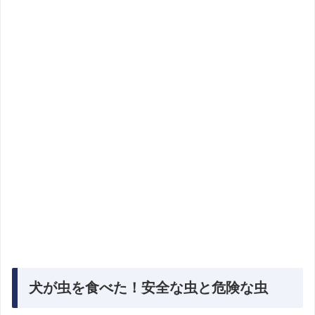
犬が虫を食べた！安全な虫と危険な虫