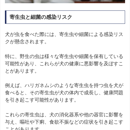
寄生虫と細菌の感染リスク
犬が虫を食べた際には、寄生虫や細菌による感染リス
クが懸念されます。
特に、野生の虫は様々な寄生虫や細菌を保有している
可能性があり、これらが犬の健康に悪影響を及ぼすこ
とがあります。
例えば、ハリガネムシのような寄生虫を持つ虫を犬が
食べると、その寄生虫が犬の体内で成長し、健康問題
を引き起こす可能性があります。
これらの寄生虫は、犬の消化器系や他の器官に影響を
与え、嘔吐や下痢、食欲不振などの症状を引き起こす
ことがあります。