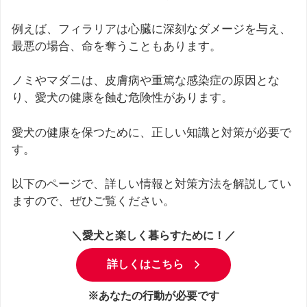
例えば、フィラリアは心臓に深刻なダメージを与え、
最悪の場合、命を奪うこともあります。
ノミやマダニは、皮膚病や重篤な感染症の原因とな
り、愛犬の健康を蝕む危険性があります。
愛犬の健康を保つために、正しい知識と対策が必要で
す。
以下のページで、詳しい情報と対策方法を解説してい
ますので、ぜひご覧ください。
＼愛犬と楽しく暮らすために！／
詳しくはこちら
※あなたの行動が必要です