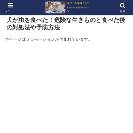
メニュー
検索
犬が虫を食べた！危険な生きものと食べた後
の対処法や予防方法
本ページはプロモーションが含まれています。