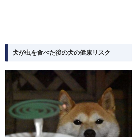
犬が虫を食べた後の犬の健康リスク