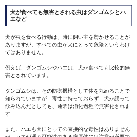
犬が食べても無害とされる虫はダンゴムシとハ
エなど
犬が虫を食べる行動は、時に飼い主を驚かせることが
ありますが、すべての虫が犬にとって危険というわけ
ではありません。
例えば、ダンゴムシやハエは、犬が食べても比較的無
害とされています。
ダンゴムシは、その防御機構として体を丸めることで
知られていますが、毒性は持っておらず、犬が誤って
飲み込んだとしても、通常は消化過程で無害化されま
す。
また、ハエも犬にとっての直接的な毒性はありません
が、ハエが運ぶ可能性のある病原体には注意が必要で