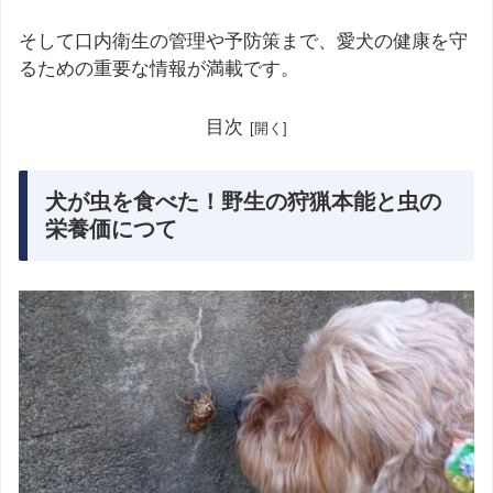
そして口内衛生の管理や予防策まで、愛犬の健康を守
るための重要な情報が満載です。
目次
犬が虫を食べた！野生の狩猟本能と虫の
栄養価につて