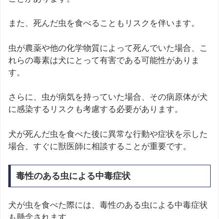
また、死んだ虫を食べることもリスクを伴います。
虫が農薬や他の化学物質によって死んでいた場合、こ
れらの毒素は犬にとって有害である可能性がありま
す。
さらに、虫が病気を持っていた場合、その病原体が犬
に感染するリスクも考慮する必要があります。
犬が死んだ虫を食べた後に異常な行動や症状を示した
場合、すぐに獣医師に相談することが重要です。
毒性のある虫による中毒症状
犬が虫を食べた際には、毒性のある虫による中毒症状
も懸念されます。