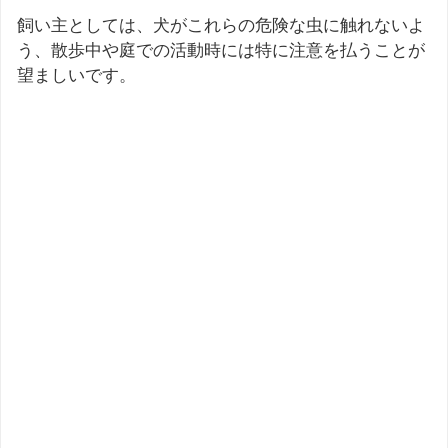
飼い主としては、犬がこれらの危険な虫に触れないよ
う、散歩中や庭での活動時には特に注意を払うことが
望ましいです。