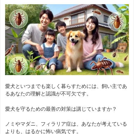
愛犬といつまでも楽しく暮らすためには、飼い主であ
るあなたの理解と認識が不可欠です。
愛犬を守るための最善の対策は講じていますか？
ノミやマダニ、フィラリア症は、あなたが考えている
よりも、はるかに怖い病気です。