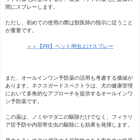
間にスプレーします。
ただし、初めての使用の際は獣医師の指示に従うこと
が重要です。
＞＞【PR】ペット用虫よけスプレー
また、オールインワン予防薬の活用も考慮する価値が
あります。ネクスガードスペクトラは、犬の健康管理
において多角的なアプローチを提供するオールインワ
ン予防薬です。
この薬は、ノミやマダニの駆除だけでなく、フィラリ
ア症予防や内部寄生虫の駆除にも効果を発揮します。