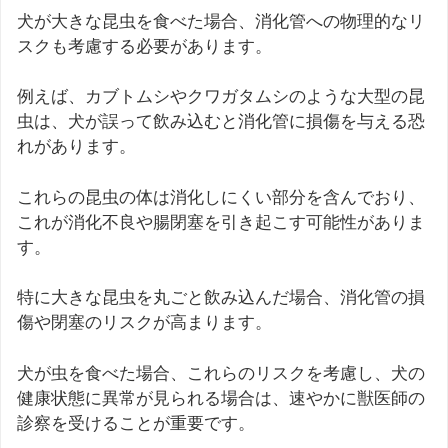
犬が大きな昆虫を食べた場合、消化管への物理的なリ
スクも考慮する必要があります。
例えば、カブトムシやクワガタムシのような大型の昆
虫は、犬が誤って飲み込むと消化管に損傷を与える恐
れがあります。
これらの昆虫の体は消化しにくい部分を含んでおり、
これが消化不良や腸閉塞を引き起こす可能性がありま
す。
特に大きな昆虫を丸ごと飲み込んだ場合、消化管の損
傷や閉塞のリスクが高まります。
犬が虫を食べた場合、これらのリスクを考慮し、犬の
健康状態に異常が見られる場合は、速やかに獣医師の
診察を受けることが重要です。