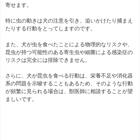
寄せます。
特に虫の動きは犬の注意を引き、追いかけたり捕まえ
たりする行動をとってしますのです。
また、犬が虫を食べたことによる物理的なリスクや、
昆虫が持つ可能性のある寄生虫や細菌による感染症の
リスクは完全には排除できません。
さらに、犬が昆虫を食べる行動は、栄養不足や消化器
系の問題を示唆することもあるため、そのような行動
が頻繁に見られる場合は、獣医師に相談することが望
ましいです。