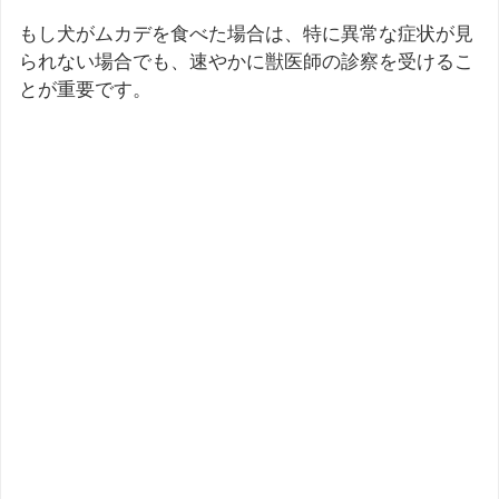
もし犬がムカデを食べた場合は、特に異常な症状が見
られない場合でも、速やかに獣医師の診察を受けるこ
とが重要です。