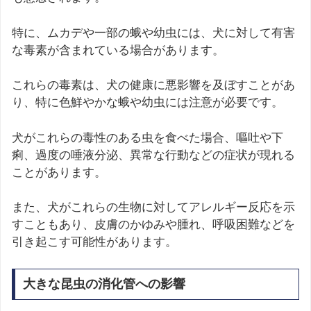
特に、ムカデや一部の蛾や幼虫には、犬に対して有害
な毒素が含まれている場合があります。
これらの毒素は、犬の健康に悪影響を及ぼすことがあ
り、特に色鮮やかな蛾や幼虫には注意が必要です。
犬がこれらの毒性のある虫を食べた場合、嘔吐や下
痢、過度の唾液分泌、異常な行動などの症状が現れる
ことがあります。
また、犬がこれらの生物に対してアレルギー反応を示
すこともあり、皮膚のかゆみや腫れ、呼吸困難などを
引き起こす可能性があります。
大きな昆虫の消化管への影響