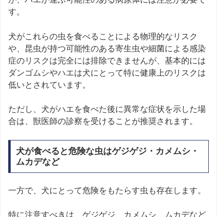
す。
犬がこれらの虫を食べることによる物理的なリスク
や、昆虫が持つ可能性のある寄生虫や細菌による感染
症のリスクは完全には排除できませんが、基本的には
ダンゴムシやハエは犬にとって特に健康上のリスクは
低いとされています。
ただし、犬がハエを食べた後に異常な症状を示した場
合は、獣医師の診察を受けることが推奨されます。
犬が食べると危険な虫はゲジゲジ・カメムシ・
ムカデなど
一方で、犬にとって危険をもたらす虫も存在します。
特に注意すべきは、ゲジゲジ、カメムシ、ムカデなど