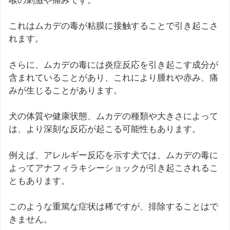
喉の刺激や痛みです。
これはムカデの毒が粘膜に接触することで引き起こさ
れます。
さらに、ムカデの毒には炎症反応を引き起こす成分が
含まれていることがあり、これにより腫れや赤み、痛
みが生じることがあります。
犬の体質や健康状態、ムカデの種類や大きさによって
は、より深刻な反応が起こる可能性もあります。
例えば、アレルギー反応を示す犬では、ムカデの毒に
よってアナフィラキシーショックが引き起こされるこ
ともあります。
このような重篤な症状は稀ですが、排除することはで
きません。