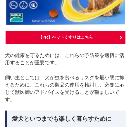
【PR】ペットくすりはこちら
犬の健康を守るためには、これらの予防策を適切に活
用することが重要です。
飼い主としては、犬が虫を食べるリスクを最小限に抑
えるために、これらの製品の使用を検討し、必要に応
じて獣医師のアドバイスを受けることが望ましいで
す。
愛犬といつまでも楽しく暮らすために