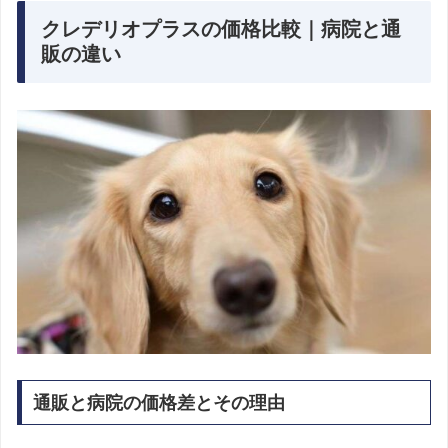
クレデリオプラスの価格比較｜病院と通
販の違い
通販と病院の価格差とその理由