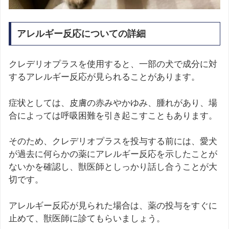
アレルギー反応についての詳細
クレデリオプラスを使用すると、一部の犬で成分に対
するアレルギー反応が見られることがあります。
症状としては、皮膚の赤みやかゆみ、腫れがあり、場
合によっては呼吸困難を引き起こすこともあります。
そのため、クレデリオプラスを投与する前には、愛犬
が過去に何らかの薬にアレルギー反応を示したことが
ないかを確認し、獣医師としっかり話し合うことが大
切です。
アレルギー反応が見られた場合は、薬の投与をすぐに
止めて、獣医師に診てもらいましょう。