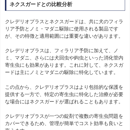
ネクスガードとの比較分析
クレデリオプラスとネクスガードは、共に犬のフィラ
リア予防とノミ・マダニ駆除に使用される製品です
が、その特徴と適用範囲には重要な違いがあります。
クレデリオプラスは、フィラリア予防に加えて、ノ
ミ、マダニ、さらには犬回虫や鉤虫といった消化管内
寄生虫にも効果があります。これに対して、ネクスガ
ードは主にノミとマダニの駆除に特化しています。
この点から、クレデリオプラスはより包括的な保護を
提供する一方で、特定の寄生虫に特化した治療が必要
な場合にはネクスガードが選ばれることもあります。
クレデリオプラスが一つの錠剤で複数の寄生虫問題を
カバーできるため、管理が簡単でコスト効率も良いと