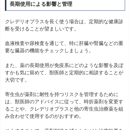
長期使用による影響と管理
クレデリオプラスを長く使う場合は、定期的な健康診
断を受けることが望ましいです。
血液検査や尿検査を通じて、特に肝臓や腎臓などの重
要な臓器の機能をチェックしましょう。
また、薬の長期使用が免疫系にどのような影響を及ぼ
すかも気に留めて、獣医師と定期的に相談することが
大切です。
寄生虫が薬剤に耐性を持つリスクを管理するために
は、獣医師のアドバイスに従って、時折薬剤を変更す
ることや、クレデリオプラスと他の寄生虫治療薬を組
み合わせて使用するのがおすすめ。