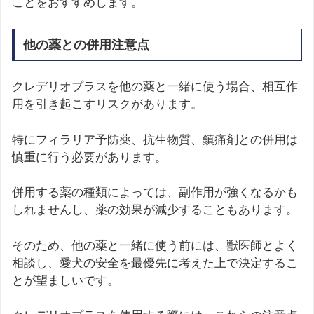
ことをおすすめします。
他の薬との併用注意点
クレデリオプラスを他の薬と一緒に使う場合、相互作
用を引き起こすリスクがあります。
特にフィラリア予防薬、抗生物質、鎮痛剤との併用は
慎重に行う必要があります。
併用する薬の種類によっては、副作用が強くなるかも
しれませんし、薬の効果が減少することもあります。
そのため、他の薬と一緒に使う前には、獣医師とよく
相談し、愛犬の安全を最優先に考えた上で決定するこ
とが望ましいです。