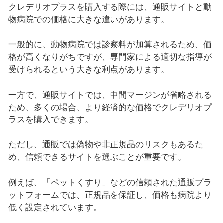
クレデリオプラスを購入する際には、通販サイトと動
物病院での価格に大きな違いがあります。
一般的に、動物病院では診察料が加算されるため、価
格が高くなりがちですが、専門家による適切な指導が
受けられるという大きな利点があります。
一方で、通販サイトでは、中間マージンが省略される
ため、多くの場合、より経済的な価格でクレデリオプ
ラスを購入できます。
ただし、通販では偽物や非正規品のリスクもあるた
め、信頼できるサイトを選ぶことが重要です。
例えば、「ペットくすり」などの信頼された通販プラ
ットフォームでは、正規品を保証し、価格も病院より
低く設定されています。