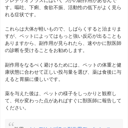
クレデリオプラスにはいくつかの副作用があるんで
す。嘔吐、下痢、食欲不振、活動性の低下がよく見ら
れる症状です。
これらは大体が軽いもので、しばらくすると治まりま
すが、ペットによってはもっと強い反応が出ることも
ありますから、副作用が見られたら、速やかに獣医師
の診断を受けることをお勧めします。
副作用をなるべく避けるためには、ペットの体重と健
康状態に合わせて正しい投与量を選び、薬は食後に与
えると胃腸に優しいです。
薬を与えた後は、ペットの様子をしっかりと観察し
て、何か変わった点があればすぐに獣医師に報告して
ください。